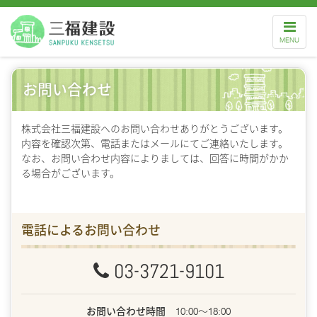
ナ
ビ
MENU
ゲ
ー
シ
ョ
ン
お問い合わせ
株式会社三福建設へのお問い合わせありがとうございます。
内容を確認次第、電話またはメールにてご連絡いたします。
なお、お問い合わせ内容によりましては、回答に時間がかか
る場合がございます。
電話によるお問い合わせ
03-3721-9101
お問い合わせ時間
10:00～18:00