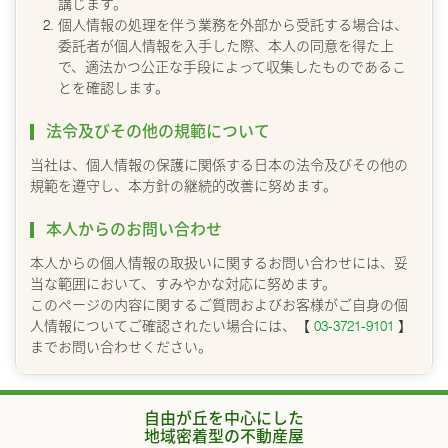
講じます。
個人情報の処理を伴う業務を外部から受託する場合は、
委託者が個人情報を入手した際、本人の同意を得た上
で、適法かつ公正な手段によって収集したものであるこ
とを確認します。
法令及びその他の規範について
当社は、個人情報の保護に関係する日本の法令及びその他の
規範を遵守し、本方針の継続的改善に努めます。
本人からのお問い合わせ
本人からの個人情報の取扱いに関するお問い合わせには、妥
当な範囲において、すみやかな対応に努めます。
このページの内容に関するご質問およびお客様がご自身の個
人情報についてご確認されたい場合には、【
03-3721-9101
】
までお問い合わせください。
自由が丘を中心にした
地域密着型の不動産屋