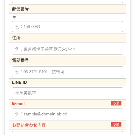
郵便番号
〒
住所
電話番号
LINE ID
E-mail
必須
必須
お問い合わせ内容