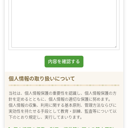
個人情報の取り扱いについて
当社は、個人情報保護の重要性を認識し、個人情報保護の方
針を定めるとともに、個人情報の適切な保護に努めます。
個人情報の収集、利用に関する基本原則、管理方法ならびに
実効性を持たせる手段として教育・訓練、監査等について以
下のとおり規定し、実行してまいります。