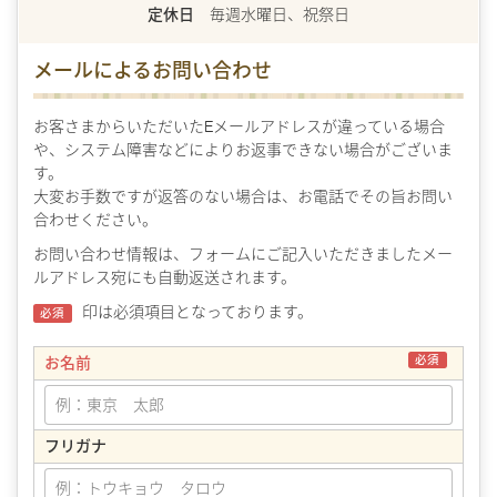
定休日
毎週水曜日、祝祭日
メールによるお問い合わせ
お客さまからいただいたEメールアドレスが違っている場合
や、システム障害などによりお返事できない場合がございま
す。
大変お手数ですが返答のない場合は、お電話でその旨お問い
合わせください。
お問い合わせ情報は、フォームにご記入いただきましたメー
ルアドレス宛にも自動返送されます。
印は必須項目となっております。
必須
必須
お名前
フリガナ