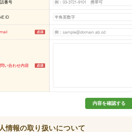
話番号
NE ID
mail
必須
問い合わせ内容
必須
人情報の取り扱いについて