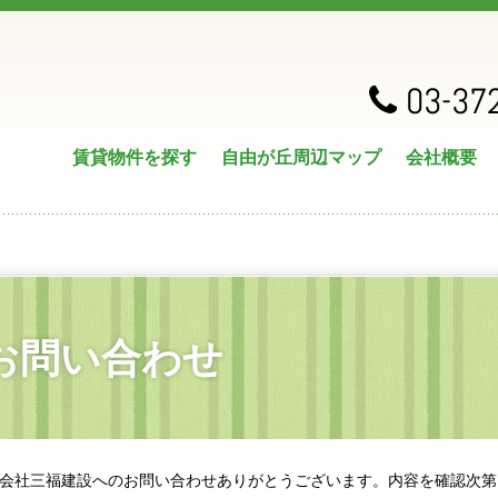
03-37
賃貸物件を探す
自由が丘周辺マップ
会社概要
お問い合わせ
会社三福建設へのお問い合わせありがとうございます。内容を確認次第