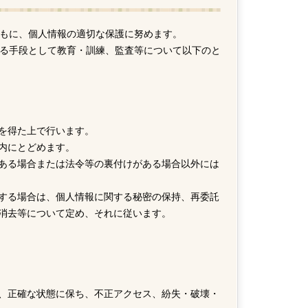
もに、個人情報の適切な保護に努めます。
る手段として教育・訓練、監査等について以下のと
を得た上で行います。
内にとどめます。
ある場合または法令等の裏付けがある場合以外には
する場合は、個人情報に関する秘密の保持、再委託
消去等について定め、それに従います。
、正確な状態に保ち、不正アクセス、紛失・破壊・