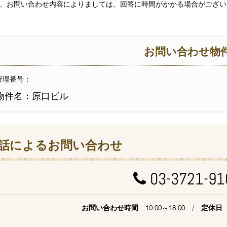
、お問い合わせ内容によりましては、回答に時間がかかる場合がござい
お問い合わせ物
管理番号：
物件名：原口ビル
話によるお問い合わせ
03-3721-91
お問い合わせ時間
10:00～18:00 /
定休日