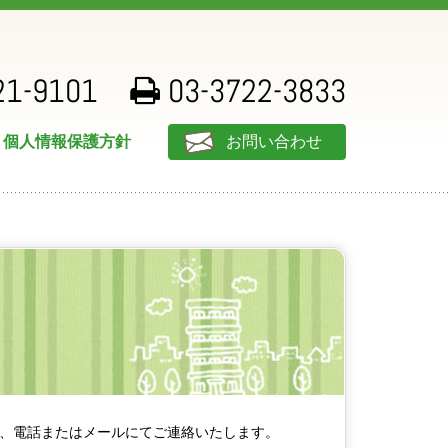
21-9101
03-3722-3833
個人情報保護方針
お問い合わせ
、電話またはメールにてご連絡いたします。