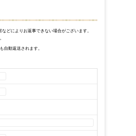
害などによりお返事できない場合がございます。
。
も自動返送されます。