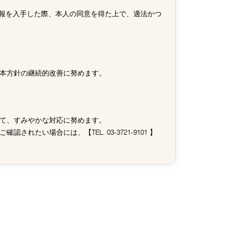
報を入手した際、本人の同意を得た上で、適法かつ
本方針の継続的改善に努めます。
て、すみやかな対応に努めます。
確認されたい場合には、【TEL.
03-3721-9101
】