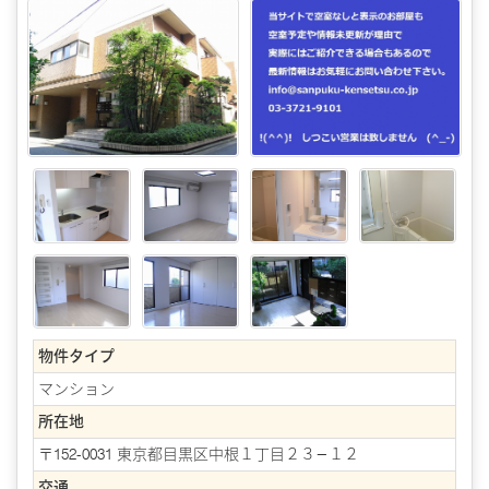
物件タイプ
マンション
所在地
〒152-0031 東京都目黒区中根１丁目２３−１２
交通