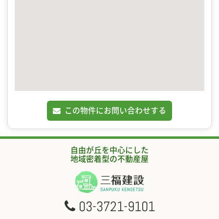
この物件にお問い合わせする
自由が丘を中心にした
地域密着型の不動産屋
03-3721-9101