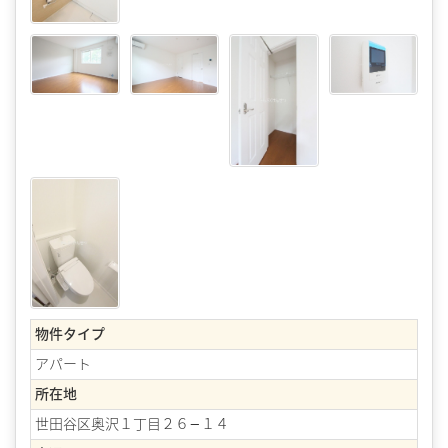
物件タイプ
アパート
所在地
世田谷区奥沢１丁目２６−１４