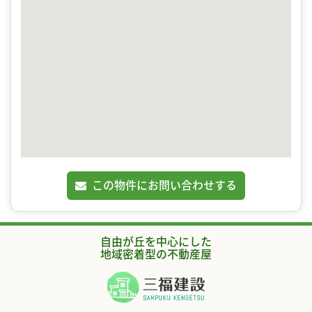
この物件にお問い合わせする
自由が丘を中心にした
地域密着型の不動産屋